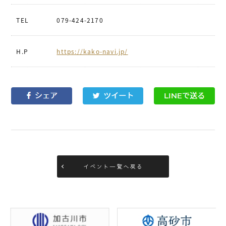
TEL
079-424-2170
H.P
https://kako-navi.jp/
イベント一覧へ戻る