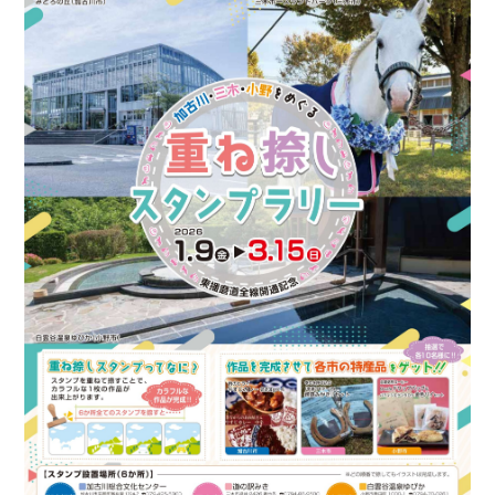
お問い合わせ
プライバシー・ポリシー
関連サイトリンク
サイトマップ