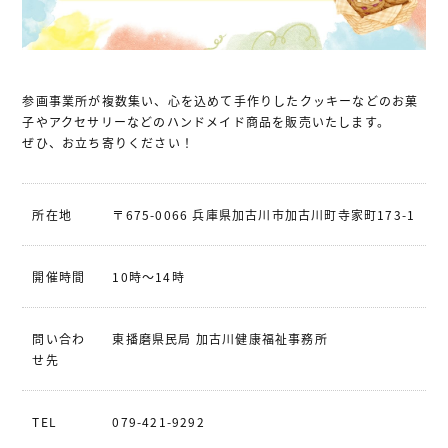
参画事業所が複数集い、心を込めて手作りしたクッキーなどのお菓
子やアクセサリーなどのハンドメイド商品を販売いたします。
ぜひ、お立ち寄りください！
所在地
〒675-0066 兵庫県加古川市加古川町寺家町173-1
開催時間
10時～14時
問い合わ
東播磨県民局 加古川健康福祉事務所
せ先
TEL
079-421-9292