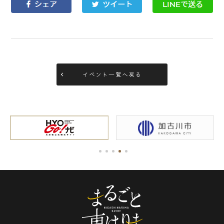
イベント一覧へ戻る