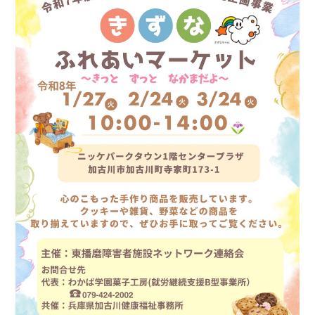
お問い合わせ
プライバシー・ポリシー
関連サイトリンク
サイトマップ