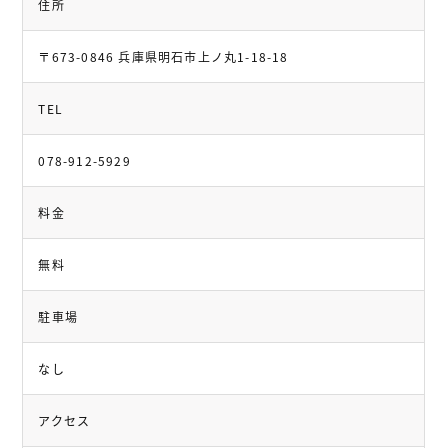
住所
〒673-0846 兵庫県明石市上ノ丸1-18-18
TEL
078-912-5929
料金
無料
駐車場
なし
アクセス