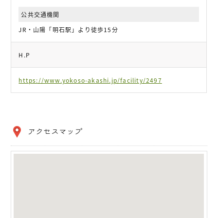
公共交通機関
JR・山陽「明石駅」より徒歩15分
H.P
https://www.yokoso-akashi.jp/facility/2497
アクセスマップ