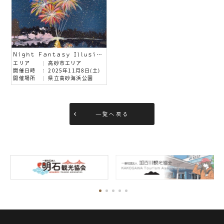
Night Fantasy Illusion2025
エリア
高砂市エリア
開催日時
2025年11月8日(土)
開催場所
県立高砂海浜公園
一覧へ戻る