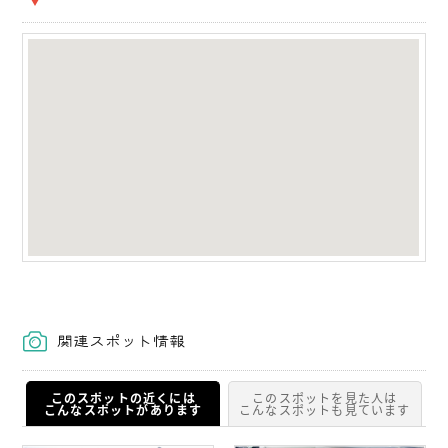
関連スポット情報
このスポットの近くには
このスポットを見た人は
こんなスポットがあります
こんなスポットも見ています