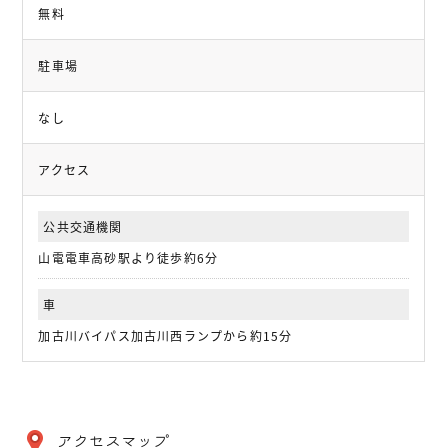
無料
駐車場
なし
アクセス
公共交通機関
山電電車高砂駅より徒歩約6分
車
加古川バイパス加古川西ランプから約15分
アクセスマップ