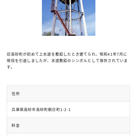
お問い合わせ
プライバシー・ポリシー
関連サイトリンク
旧高砂町が初めて上水道を敷設したとき建てられ、昭和41年7月に
サイトマップ
現役を引退しましたが、水道敷設のシンボルとして保存されていま
す。
住所
兵庫県高砂市高砂町朝日町1-2-1
料金