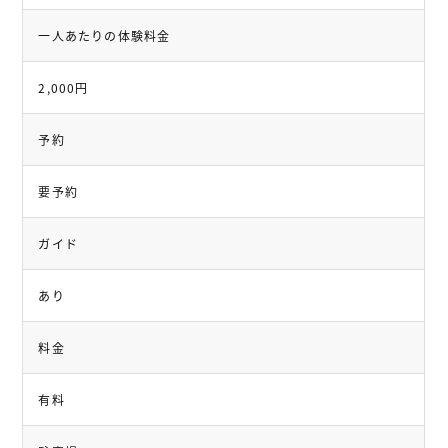
一人あたりの体験料金
2,000円
予約
要予約
ガイド
あり
料金
有料