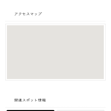
アクセスマップ
関連スポット情報